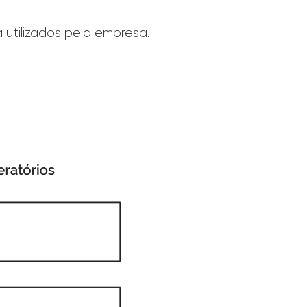
a utilizados pela empresa.