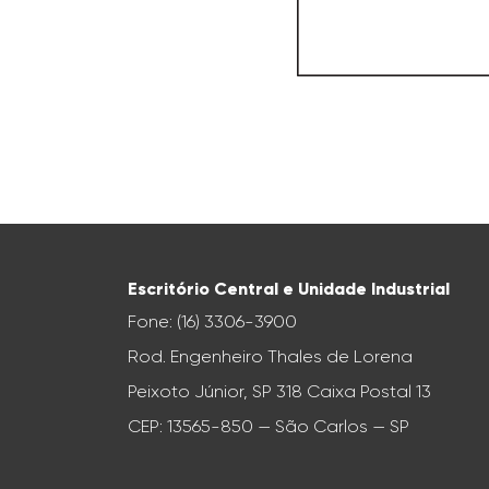
Escritório Central e Unidade Industrial
Fone: (16) 3306-3900
Rod. Engenheiro Thales de Lorena
Peixoto Júnior, SP 318 Caixa Postal 13
CEP: 13565-850 — São Carlos — SP