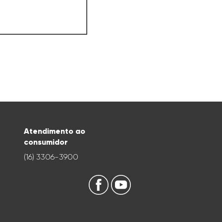
Atendimento ao
consumidor
(16) 3306-3900