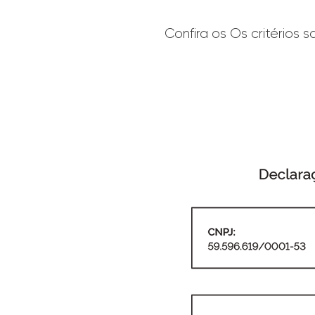
Confira os Os critérios s