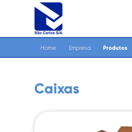
Produtos
Home
Empresa
Caixas