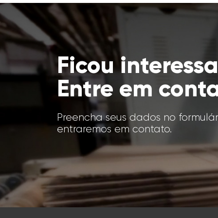
Ficou interess
Entre em cont
Preencha seus dados no formulár
entraremos em contato.