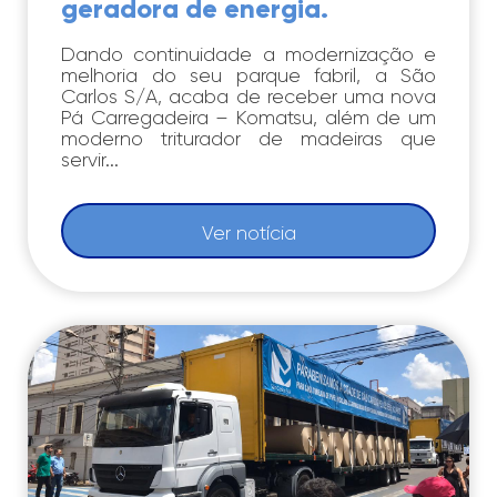
geradora de energia.
Dando continuidade a modernização e
melhoria do seu parque fabril, a São
Carlos S/A, acaba de receber uma nova
Pá Carregadeira – Komatsu, além de um
moderno triturador de madeiras que
servir...
Ver notícia