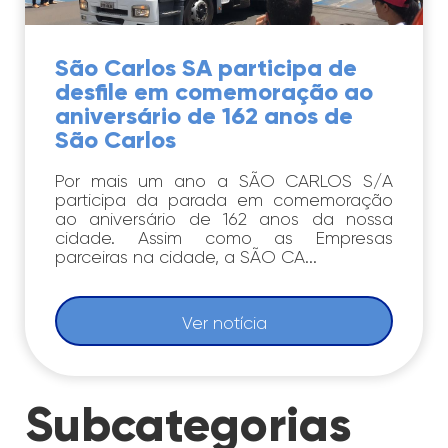
São Carlos SA participa de
desfile em comemoração ao
aniversário de 162 anos de
São Carlos
Por mais um ano a SÃO CARLOS S/A
participa da parada em comemoração
ao aniversário de 162 anos da nossa
cidade. Assim como as Empresas
parceiras na cidade, a SÃO CA...
Ver notícia
Subcategorias