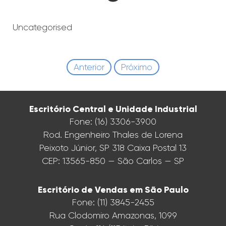
Uncategorised
Anterior
Próximo
Escritório Central e Unidade Industrial
Fone: (16) 3306-3900
Rod. Engenheiro Thales de Lorena
Peixoto Júnior, SP 318 Caixa Postal 13
CEP: 13565-850 — São Carlos — SP
Escritório de Vendas em São Paulo
Fone: (11) 3845-2455
Rua Clodomiro Amazonas, 1099